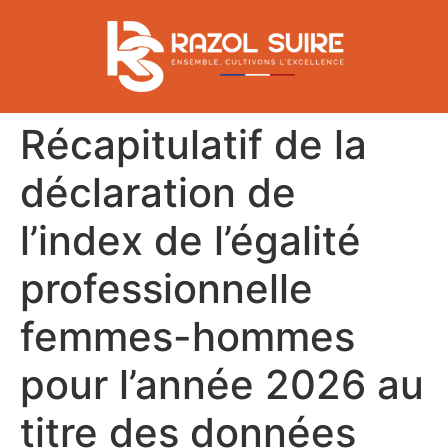
Récapitulatif de la
déclaration de
l’index de l’égalité
professionnelle
femmes-hommes
pour l’année 2026 au
titre des données