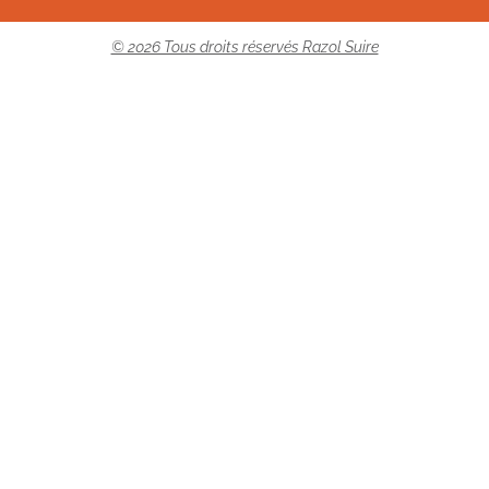
© 2026 Tous droits réservés Razol Suire