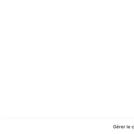
Gérer le